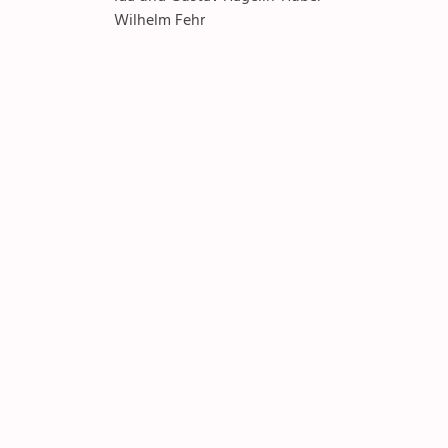
Wilhelm Fehr