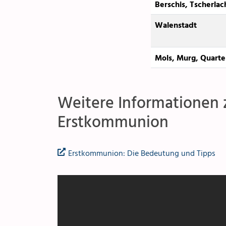
Berschis, Tscherlac
Walenstadt
Mols, Murg, Quart
Weitere Informationen 
Erstkommunion
Erstkommunion: Die Bedeutung und Tipps