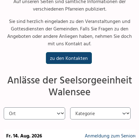
Auf unseren Seiten sind sämtliche Informationen der
verschiedenen Pfarreien publiziert.
Sie sind herzlich eingeladen zu den Veranstaltungen und
Gottesdiensten der Gemeinden. Falls Sie Fragen zu den
Angeboten oder andere Anliegen haben, nehmen Sie doch
mit uns Kontakt auf.
zu den Kontakten
Anlässe der Seelsorgeeinheit
Walensee
Fr. 14. Aug. 2026
Anmeldung zum Senioren