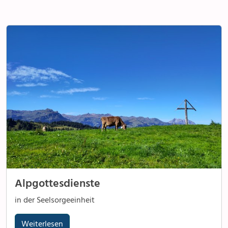
Alpgottesdienste
in der Seelsorgeeinheit
Weiterlesen