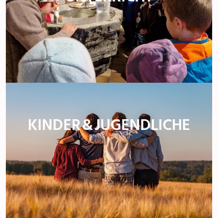
KINDER & JUGENDLICHE