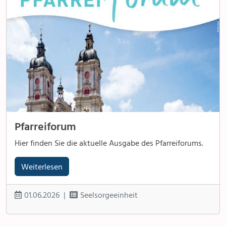
Pfarreiforum
Hier finden Sie die aktuelle Ausgabe des Pfarreiforums.
Weiterlesen
01.06.2026
Seelsorgeeinheit