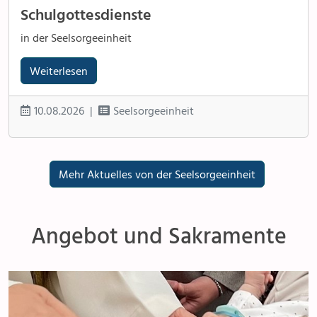
Schulgottesdienste
in der Seelsorgeeinheit
Weiterlesen
10.08.2026
Seelsorgeeinheit
Mehr Aktuelles von der Seelsorgeeinheit
Angebot und Sakramente