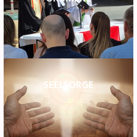
SEELSORGE