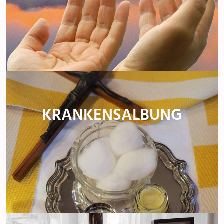
KRANKENSALBUNG