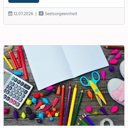
12.07.2026
Seelsorgeeinheit