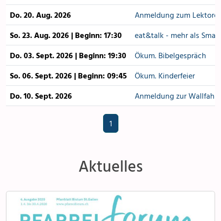
Do. 20. Aug. 2026
Anmeldung zum Lektore
So. 23. Aug. 2026
|
Beginn: 17:30
eat&talk - mehr als Small
Do. 03. Sept. 2026
|
Beginn: 19:30
Ökum. Bibelgespräch
So. 06. Sept. 2026
|
Beginn: 09:45
Ökum. Kinderfeier
Do. 10. Sept. 2026
Anmeldung zur Wallfahrt
1
Aktuelles