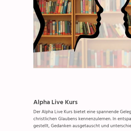
Alpha Live Kurs
Der Alpha Live Kurs bietet eine spannende Gele
christlichen Glaubens kennenzulernen. In ents
gestellt, Gedanken ausgetauscht und unterschie