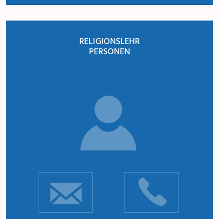
RELIGIONSLEHR
PERSONEN