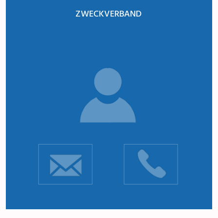
ZWECKVERBAND