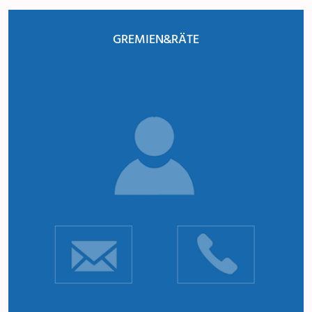
GREMIEN & RÄTE