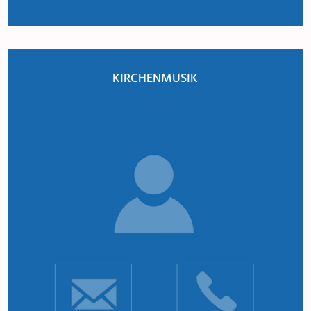
KIRCHENMUSIK