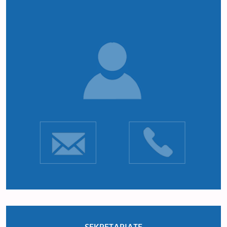
SEKRETARIATE