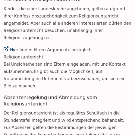
Kinder, die einer Landeskirche angehören, gelten aufgrund
ihrer Konfessionszugehörigkeit zum Religionsunterricht
angemeldet. Aber auch alle anderen Interessierten dürfen den
Religionsunterricht besuchen, unabhängig ihrer
Religionszugehörigkeit.
Hier
finden Eltern Argumente bezüglich
Religionsunterricht.
Bei Unsicherheiten sind Eltern eingeladen, mit uns Kontakt
aufzunehmen. Es gibt auch die Möglichkeit, auf
Voranmeldung im Unterricht vorbeizuschauen, um sich ein
Bild zu machen.
Absenzenregelung und Abmeldung vom
Religionsunterricht
Der Religionsunterricht ist als reguläres Schulfach in die
Stundentafel integriert und wird entsprechend behandelt.
Für Absenzen gelten die Bestimmungen der jeweiligen
Schulträger. Pro Semester können zwei Jokerhalbtage in