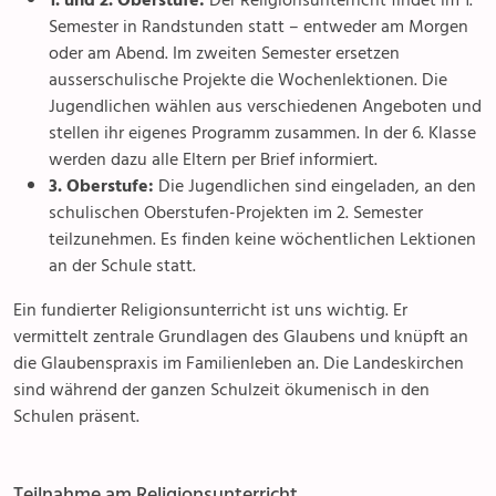
Semester in Randstunden statt – entweder am Morgen
oder am Abend. Im zweiten Semester ersetzen
ausserschulische Projekte die Wochenlektionen. Die
Jugendlichen wählen aus verschiedenen Angeboten und
stellen ihr eigenes Programm zusammen. In der 6. Klasse
werden dazu alle Eltern per Brief informiert.
3. Oberstufe:
Die Jugendlichen sind eingeladen, an den
schulischen Oberstufen-Projekten im 2. Semester
teilzunehmen. Es finden keine wöchentlichen Lektionen
an der Schule statt.
Ein fundierter Religionsunterricht ist uns wichtig. Er
vermittelt zentrale Grundlagen des Glaubens und knüpft an
die Glaubenspraxis im Familienleben an. Die Landeskirchen
sind während der ganzen Schulzeit ökumenisch in den
Schulen präsent.
Teilnahme am Religionsunterricht