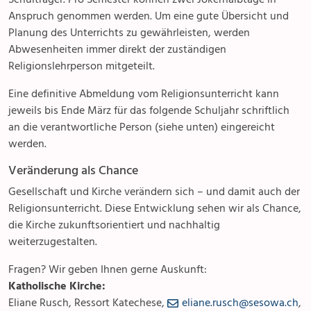
Anspruch genommen werden. Um eine gute Übersicht und
Planung des Unterrichts zu gewährleisten, werden
Abwesenheiten immer direkt der zuständigen
Religionslehrperson mitgeteilt.
Eine definitive Abmeldung vom Religionsunterricht kann
jeweils bis Ende März für das folgende Schuljahr schriftlich
an die verantwortliche Person (siehe unten) eingereicht
werden.
Veränderung als Chance
Gesellschaft und Kirche verändern sich – und damit auch der
Religionsunterricht. Diese Entwicklung sehen wir als Chance,
die Kirche zukunftsorientiert und nachhaltig
weiterzugestalten.
Fragen? Wir geben Ihnen gerne Auskunft:
Katholische Kirche:
Eliane Rusch, Ressort Katechese,
eliane.rusch@sesowa.ch
,