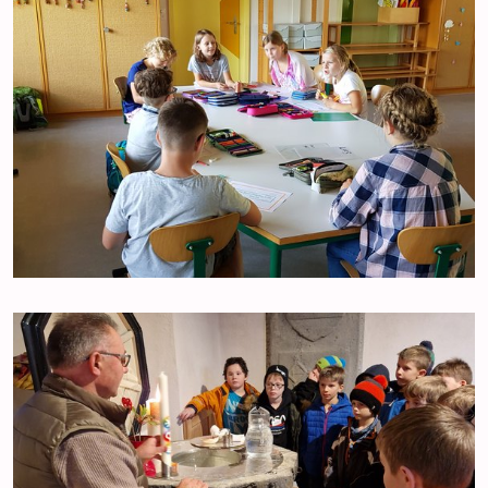
Kirchliche Berufungen & Berufe