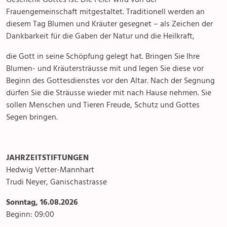
Frauengemeinschaft mitgestaltet. Traditionell werden an
diesem Tag Blumen und Kräuter gesegnet – als Zeichen der
Dankbarkeit für die Gaben der Natur und die Heilkraft,
die Gott in seine Schöpfung gelegt hat. Bringen Sie Ihre
Blumen- und Kräutersträusse mit und legen Sie diese vor
Beginn des Gottesdienstes vor den Altar. Nach der Segnung
dürfen Sie die Sträusse wieder mit nach Hause nehmen. Sie
sollen Menschen und Tieren Freude, Schutz und Gottes
Segen bringen.
JAHRZEITSTIFTUNGEN
Hedwig Vetter-Mannhart
Trudi Neyer, Ganischastrasse
Sonntag, 16.08.2026
Beginn: 09:00