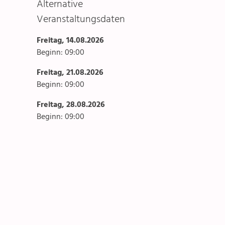
Alternative
Veranstaltungsdaten
Freitag, 14.08.2026
Beginn: 09:00
Freitag, 21.08.2026
Beginn: 09:00
Freitag, 28.08.2026
Beginn: 09:00