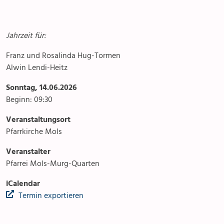
Jahrzeit für:
Franz und Rosalinda Hug-Tormen
Alwin Lendi-Heitz
Sonntag, 14.06.2026
Beginn: 09:30
Veranstaltungsort
Pfarrkirche Mols
Veranstalter
Pfarrei Mols-Murg-Quarten
iCalendar
Termin exportieren
Anlässe
Gottesdienste