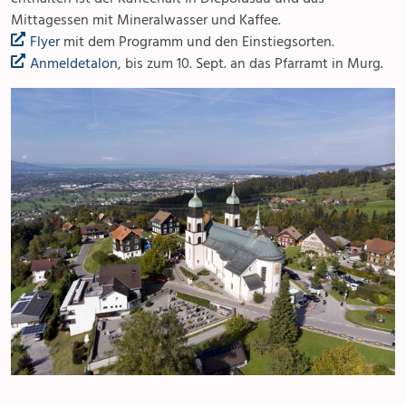
Mittagessen mit Mineralwasser und Kaffee.
Flyer
mit dem Programm und den Einstiegsorten.
Anmeldetalon
, bis zum 10. Sept. an das Pfarramt in Murg.
Anlässe
Gottesdienste