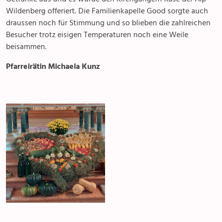
Wildenberg offeriert. Die Familienkapelle Good sorgte auch
draussen noch für Stimmung und so blieben die zahlreichen
Besucher trotz eisigen Temperaturen noch eine Weile
beisammen.
Pfarreirätin Michaela Kunz
Anlässe
Gottesdienste