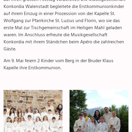
Konkordia Walenstadt begleitete die Erstkommunionkinder
auf ihrem Einzug in einer Prozession von der Kapelle St.
Wolfgang zur Pfarrkirche St. Luzius und Florin, wo sie das
erste Mal zur Tischgemeinschaft im Heiligen Mahl geladen
waren. Im Anschluss erfreute die Musikgesellschaft
Konkordia mit ihrem Ständchen beim Apéro die zahlreichen
Gäste.
Am 9. Mai feiern 2 Kinder vom Berg in der Bruder Klaus
Kapelle ihre Erstkommunion.