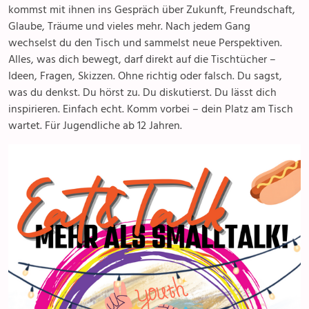
kommst mit ihnen ins Gespräch über Zukunft, Freundschaft,
Glaube, Träume und vieles mehr. Nach jedem Gang
wechselst du den Tisch und sammelst neue Perspektiven.
Alles, was dich bewegt, darf direkt auf die Tischtücher –
Ideen, Fragen, Skizzen. Ohne richtig oder falsch. Du sagst,
was du denkst. Du hörst zu. Du diskutierst. Du lässt dich
inspirieren. Einfach echt. Komm vorbei – dein Platz am Tisch
wartet. Für Jugendliche ab 12 Jahren.