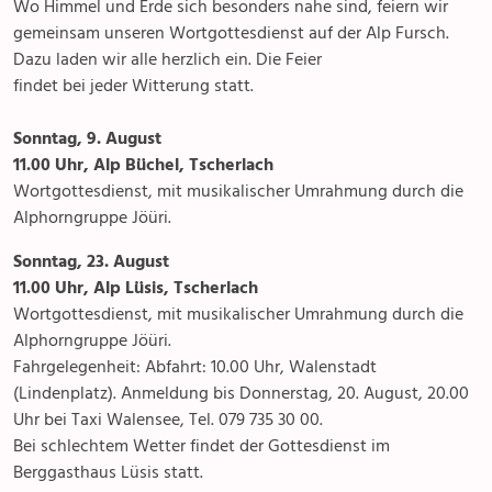
Wo Himmel und Erde sich besonders nahe sind, feiern wir
gemeinsam unseren Wortgottesdienst auf der Alp Fursch.
Dazu laden wir alle herzlich ein. Die Feier
findet bei jeder Witterung statt.
Sonntag, 9. August
11.00 Uhr, Alp Büchel, Tscherlach
Wortgottesdienst, mit musikalischer Umrahmung durch die
Alphorngruppe Jöüri.
Sonntag, 23. August
11.00 Uhr, Alp Lüsis, Tscherlach
Wortgottesdienst, mit musikalischer Umrahmung durch die
Alphorngruppe Jöüri.
Fahrgelegenheit: Abfahrt: 10.00 Uhr, Walenstadt
(Lindenplatz). Anmeldung bis Donnerstag, 20. August, 20.00
Uhr bei Taxi Walensee, Tel. 079 735 30 00.
Bei schlechtem Wetter findet der Gottesdienst im
Berggasthaus Lüsis statt.