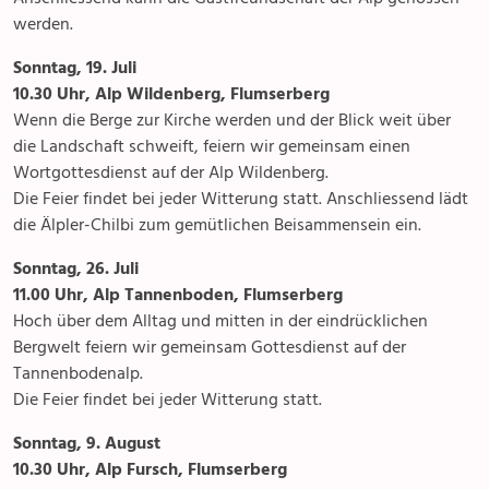
werden.
Sonntag, 19. Juli
10.30 Uhr, Alp Wildenberg, Flumserberg
Wenn die Berge zur Kirche werden und der Blick weit über
die Landschaft schweift, feiern wir gemeinsam einen
Wortgottesdienst auf der Alp Wildenberg.
Die Feier findet bei jeder Witterung statt. Anschliessend lädt
die Älpler-Chilbi zum gemütlichen Beisammensein ein.
Sonntag, 26. Juli
11.00 Uhr, Alp Tannenboden, Flumserberg
Hoch über dem Alltag und mitten in der eindrücklichen
Bergwelt feiern wir gemeinsam Gottesdienst auf der
Tannenbodenalp.
Die Feier findet bei jeder Witterung statt.
Sonntag, 9. August
10.30 Uhr, Alp Fursch, Flumserberg