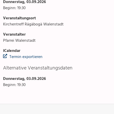
Donnerstag, 03.09.2026
Beginn: 19:30
Veranstaltungsort
Kirchentreff Rägäbogä Walenstadt
Veranstalter
Pfarrei Walenstadt
iCalendar
Termin exportieren
Alternative Veranstaltungsdaten
Donnerstag, 03.09.2026
Beginn: 19:30
Anlässe
Gottesdienste
Angebot & Sakramente
Aktuelles