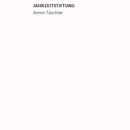
JAHRZEITSTIFTUNG
Armin Täschler